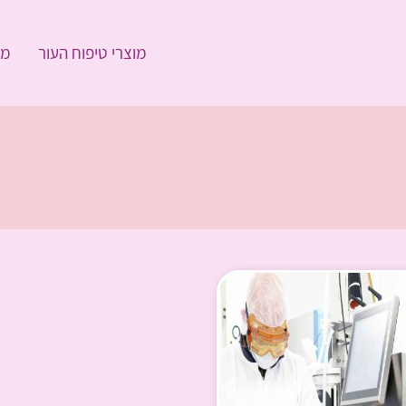
מוצרי טיפוח העור
מו