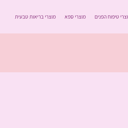
צרי טיפוח הפנים
מוצרי ספא
מוצרי בריאות טבעית