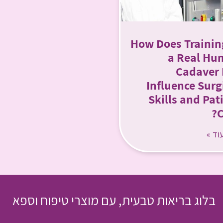
How Does Trainin
a Real Hu
Cadaver 
Influence Surg
Skills and Pat
C
וד »
בלוג בריאות טבעית, עם מוצרי טיפוח וספא