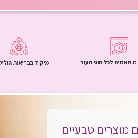
מותאמים לכל סוגי העור
מיקוד בבריאות הולי
 מוצרים טבעיים