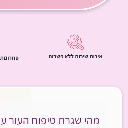
איכות שירות ללא פשרות
פתרונות 
מהי שגרת טיפוח העור עם