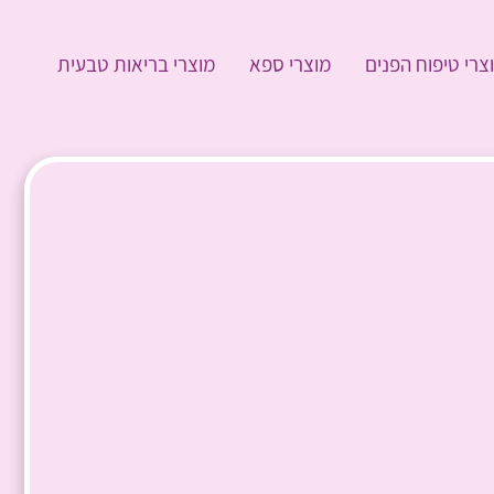
צרי טיפוח הפנים
מוצרי ספא
מוצרי בריאות טבעית