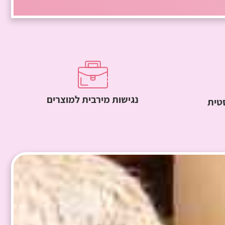
נגישות מירבית למוצרים
סטית