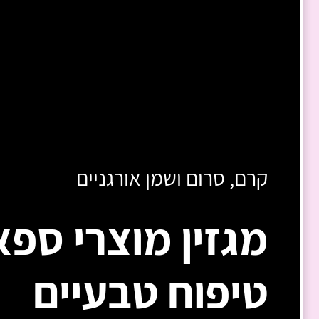
קרם, סרום ושמן אורגניים
מגזין מוצרי ספא
טיפוח טבעיים