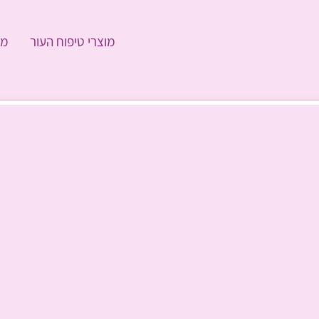
מוצרי טיפוח העור
מו