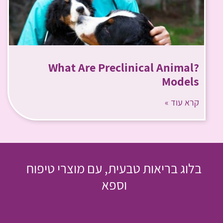
?What Are Preclinical Animal
Models
קרא עוד »
בלוג בריאות טבעית, עם מוצרי טיפוח
וספא