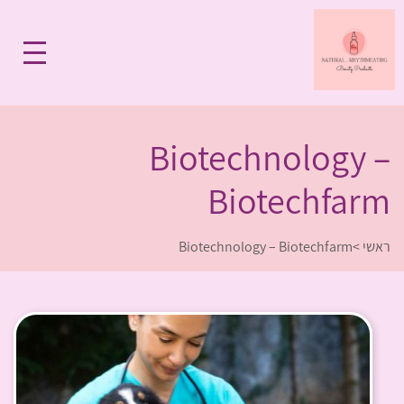
Biotechnology –
Biotechfarm
ראשי
>
Biotechnology – Biotechfarm