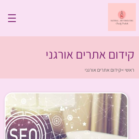
קידום אתרים אורגני
ראשי
>
קידום אתרים אורגני