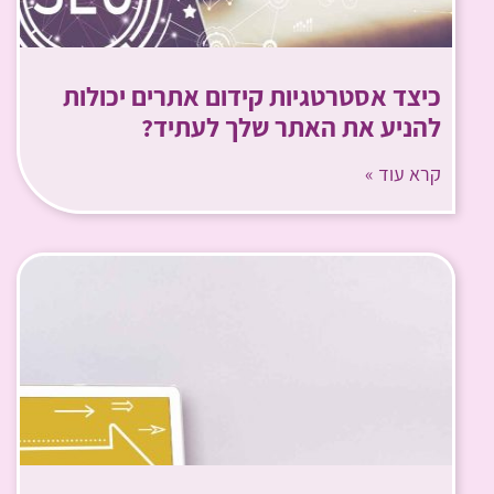
כיצד אסטרטגיות קידום אתרים יכולות
להניע את האתר שלך לעתיד?
קרא עוד »