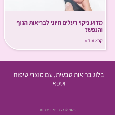
מדוע ניקוי רעלים חיוני לבריאות הגוף
והנפש?
קרא עוד »
בלוג בריאות טבעית, עם מוצרי טיפוח
וספא
2026 © כל הזכויות שמורות