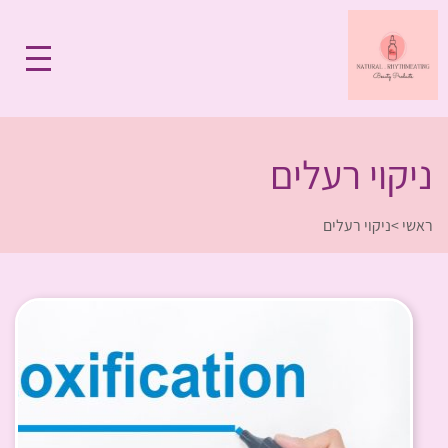
ניקוי רעלים
ראשי
>
ניקוי רעלים