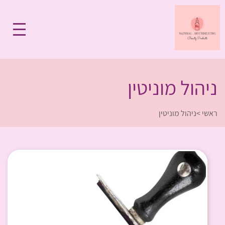
ניהול מוניטין
ראשי
>
ניהול מוניטין