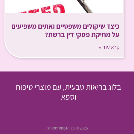
כיצד שיקולים משפטיים ואתים משפיעים
על מחיקת פסקי דין ברשת?
קרא עוד »
בלוג בריאות טבעית, עם מוצרי טיפוח
וספא
2026 © כל הזכויות שמורות