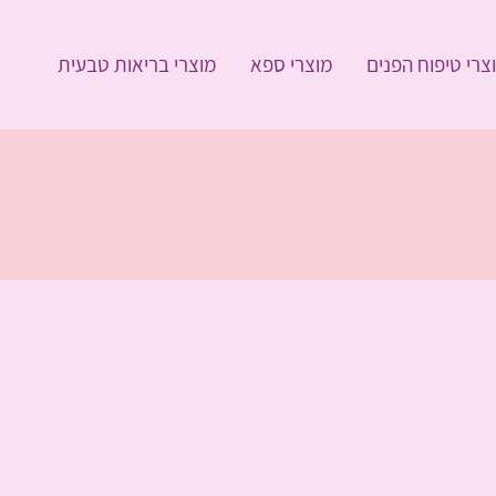
צרי טיפוח הפנים
מוצרי ספא
מוצרי בריאות טבעית