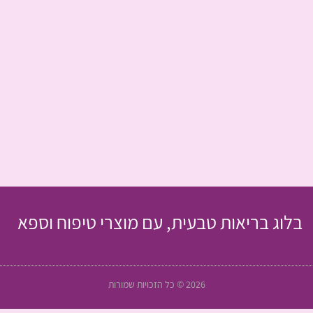
בלוג בריאות טבעית, עם מוצרי טיפוח וספא
2026 © כל הזכויות שמורות