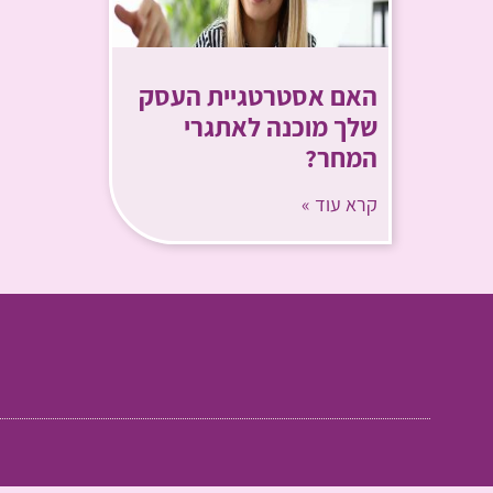
האם אסטרטגיית העסק
שלך מוכנה לאתגרי
המחר?
קרא עוד »