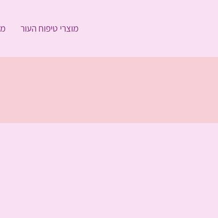
מוצרי טיפוח העור
מו