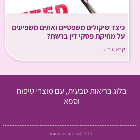
כיצד שיקולים משפטיים ואתים משפיעים
על מחיקת פסקי דין ברשת?
קרא עוד »
בלוג בריאות טבעית, עם מוצרי טיפוח
וספא
2026 © כל הזכויות שמורות