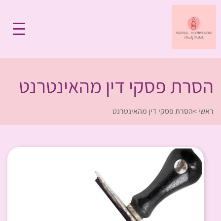
הסרת פסקי דין מהאינטרנט
ראשי
>
הסרת פסקי דין מהאינטרנט