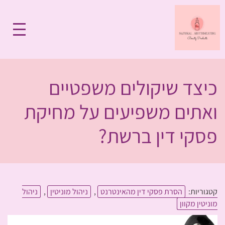
כיצד שיקולים משפטיים
ואתים משפיעים על מחיקת
פסקי דין ברשת?
קטגוריות:
הסרת פסקי דין מהאינטרנט
,
ניהול מוניטין
,
ניהול
מוניטין מקוון