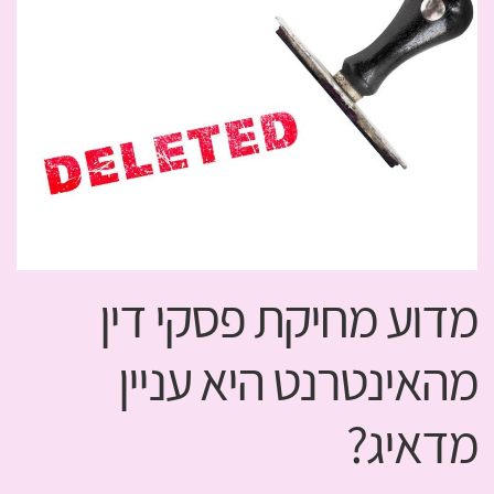
מדוע מחיקת פסקי דין
מהאינטרנט היא עניין
מדאיג?