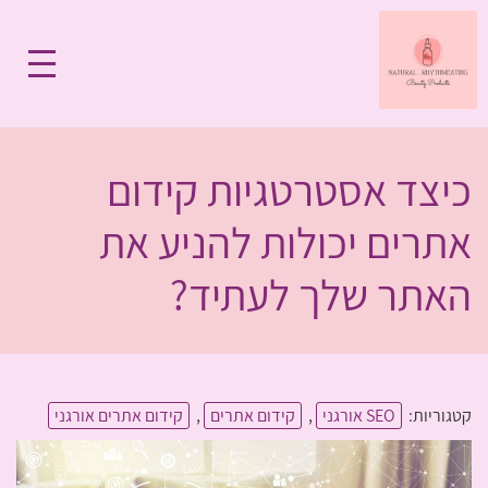
כיצד אסטרטגיות קידום
אתרים יכולות להניע את
האתר שלך לעתיד?
קטגוריות:
SEO אורגני
,
קידום אתרים
,
קידום אתרים אורגני