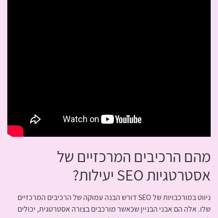
מהם הרכיבים המרכזיים של
אסטרטגיות SEO יעילות?
ניווט במורכבויות של SEO דורש הבנה עמוקה של הרכיבים המרכזיים
שלו. אלה הם אבני הבניין שכאשר מורכבים בצורה אסטרטגית, יכולים