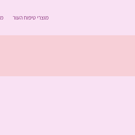
מוצרי טיפוח העור
מו