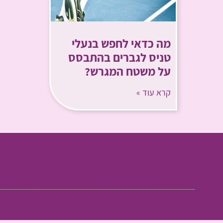
מה כדאי לחפש בנעלי
טניס לגברים בהתבסס
על משטח המגרש?
קרא עוד »