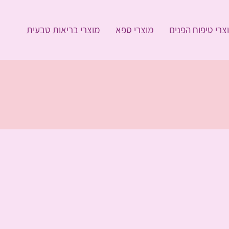
צרי טיפוח הפנים
מוצרי ספא
מוצרי בריאות טבעית