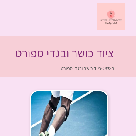
ציוד כושר ובגדי ספורט
ראשי
>
ציוד כושר ובגדי ספורט