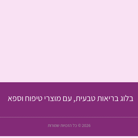
בלוג בריאות טבעית, עם מוצרי טיפוח וספא
2026 © כל הזכויות שמורות